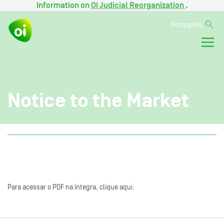
Information on
Oi Judicial Reorganization
.
Português
Notice to the Market
Para acessar o PDF na íntegra, clique aqui.