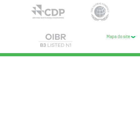
Mapa do site