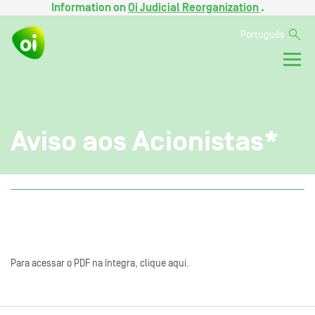
Information on
Oi Judicial Reorganization
.
Português
Aviso aos Acionistas*
Para acessar o PDF na íntegra, clique aqui.