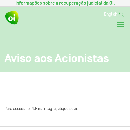
Informações sobre a
recuperação judicial da Oi
.
English
Aviso aos Acionistas
Para acessar o PDF na íntegra, clique aqui.