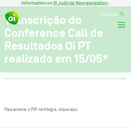
Information on
Oi Judicial Reorganization
.
Português
Transcrição do
Conference Call de
Resultados Oi PT
realizado em 15/05*
Para acessar o PDF na íntegra, clique aqui.