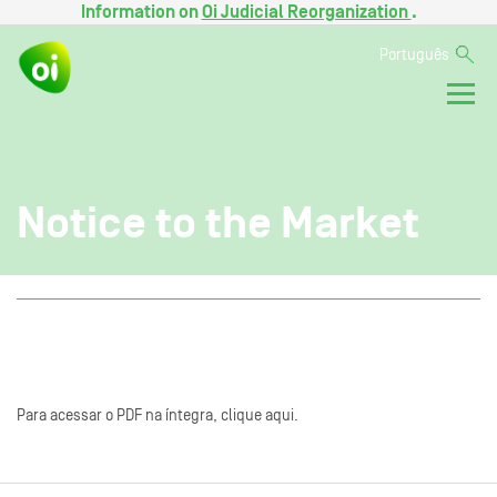
Information on
Oi Judicial Reorganization
.
Português
Notice to the Market
Para acessar o PDF na íntegra, clique aqui.