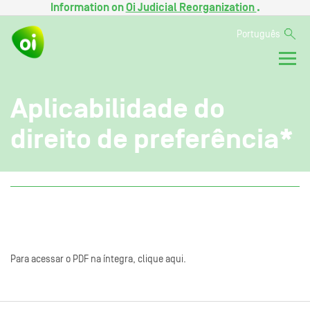
Information on
Oi Judicial Reorganization
.
Português
Aplicabilidade do
direito de preferência*
Para acessar o PDF na íntegra, clique aqui.