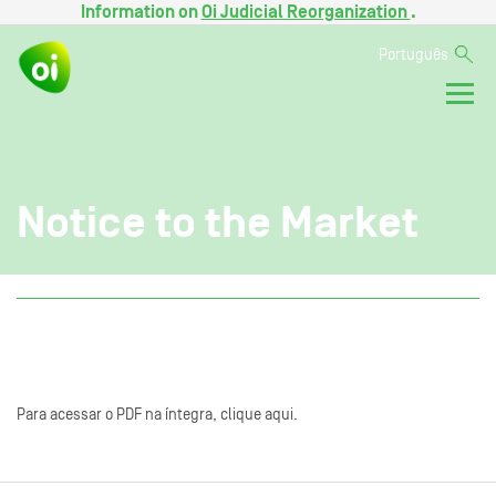
Information on
Oi Judicial Reorganization
.
Português
Notice to the Market
Para acessar o PDF na íntegra, clique aqui.