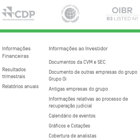
Informações
Informações ao Investidor
Financeiras
Documentos da CVM e SEC
Resultados
Documento de outras empresas do grupo
trimestrais
Grupo Oi
Relatórios anuais
Antigas empresas do grupo
Informações relativas ao processo de
recuperação judicial
Calendário de eventos
Gráficos e Cotações
Cobertura de analistas