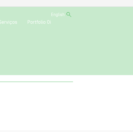
English
Serviços
Portfolio Oi