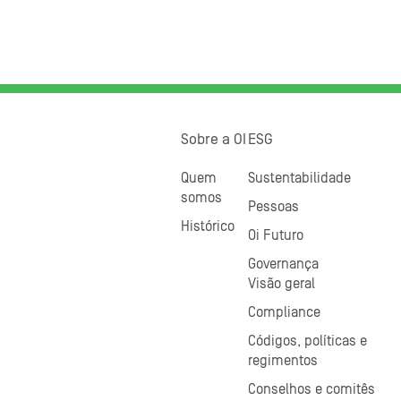
Sobre a OI
ESG
Quem
Sustentabilidade
somos
Pessoas
Histórico
Oi Futuro
Governança
Visão geral
Compliance
Códigos, políticas e
regimentos
Conselhos e comitês