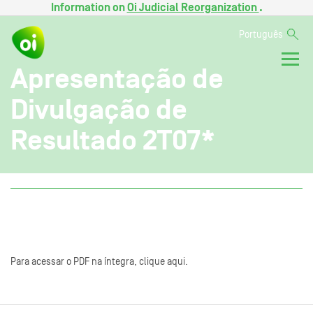
Information on
Oi Judicial Reorganization
.
Português
Apresentação de
Divulgação de
Resultado 2T07*
Para acessar o PDF na íntegra, clique aqui.