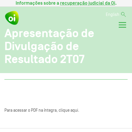
Informações sobre a
recuperação judicial da Oi
.
English
Apresentação de
Divulgação de
Resultado 2T07
Para acessar o PDF na íntegra, clique aqui.