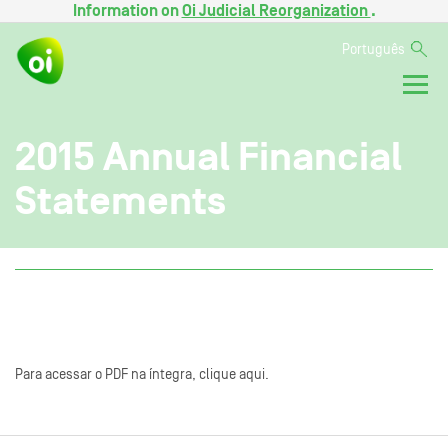
Information on
Oi Judicial Reorganization
.
Português
2015 Annual Financial
Statements
Para acessar o PDF na íntegra, clique aqui.