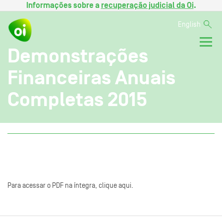
Informações sobre a
recuperação judicial da Oi
.
English
Demonstrações
Financeiras Anuais
Completas 2015
Para acessar o PDF na íntegra, clique aqui.