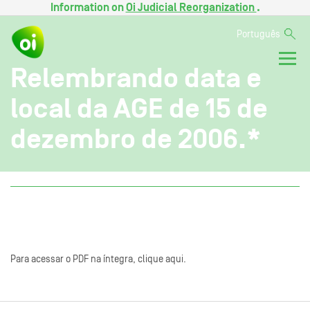
Information on
Oi Judicial Reorganization
.
Português
Relembrando data e
local da AGE de 15 de
dezembro de 2006.*
Para acessar o PDF na íntegra, clique aqui.