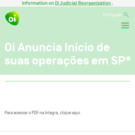
Information on
Oi Judicial Reorganization
.
Português
Oi Anuncia Início de
suas operações em SP*
Para acessar o PDF na íntegra, clique aqui.