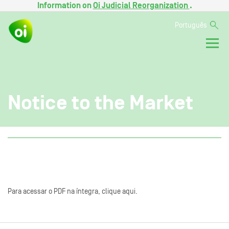
Information on
Oi Judicial Reorganization
.
Português
Notice to the Market
Para acessar o PDF na íntegra, clique aqui.