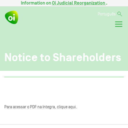
Information on
Oi Judicial Reorganization
.
Português
Notice to Shareholders
Para acessar o PDF na íntegra, clique aqui.