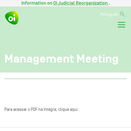
Information on
Oi Judicial Reorganization
.
Português
Management Meeting
Para acessar o PDF na íntegra, clique aqui.