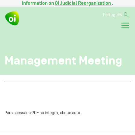
Information on
Oi Judicial Reorganization
.
Português
Management Meeting
Para acessar o PDF na íntegra, clique aqui.