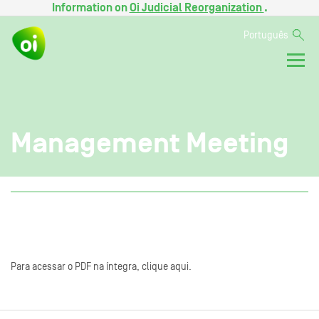
Information on
Oi Judicial Reorganization
.
Português
Management Meeting
Para acessar o PDF na íntegra, clique aqui.