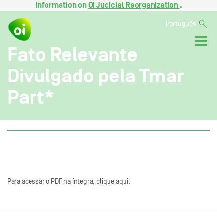
Information on
Oi Judicial Reorganization
.
Português
Fato Relevante
Divulgado pela Tmar
Part*
Para acessar o PDF na íntegra, clique aqui.