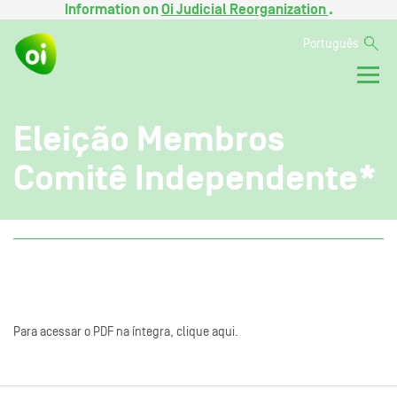
Information on
Oi Judicial Reorganization
.
Português
Eleição Membros
Comitê Independente*
Para acessar o PDF na íntegra, clique aqui.