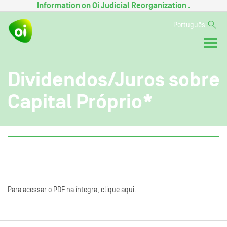
Information on
Oi Judicial Reorganization
.
Português
Dividendos/Juros sobre
Capital Próprio*
Para acessar o PDF na íntegra, clique aqui.