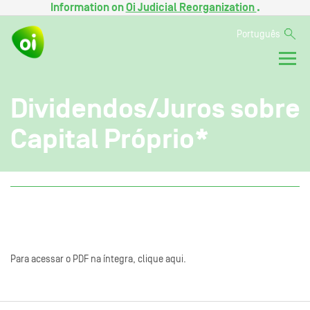
Information on
Oi Judicial Reorganization
.
Português
Dividendos/Juros sobre
Capital Próprio*
Para acessar o PDF na íntegra, clique aqui.