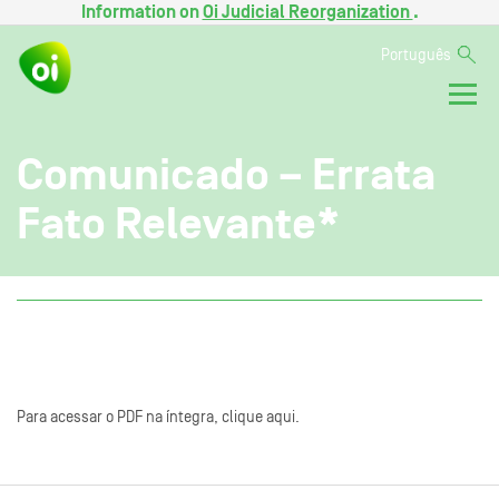
Information on
Oi Judicial Reorganization
.
Português
Comunicado – Errata
Fato Relevante*
Para acessar o PDF na íntegra, clique aqui.