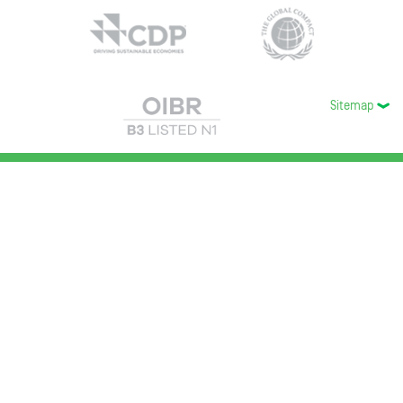
Sitemap