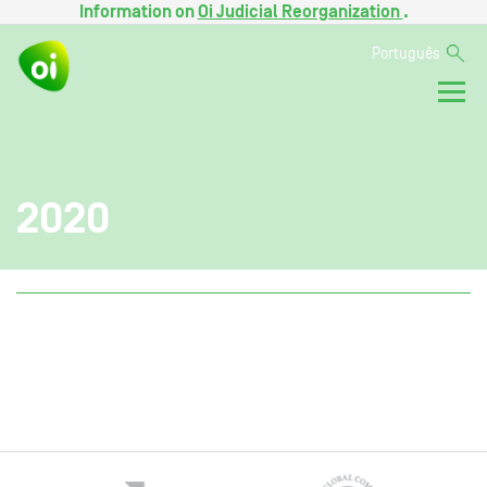
Information on
Oi Judicial Reorganization
.
Português
2020