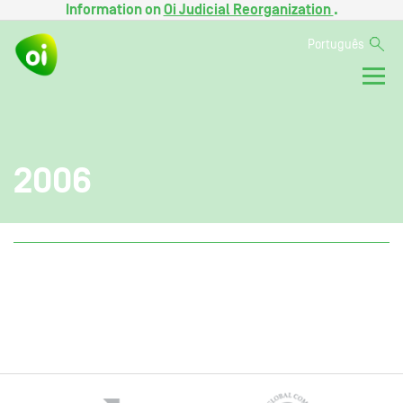
Information on
Oi Judicial Reorganization
.
Português
2006