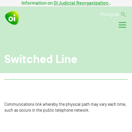
Information on
Oi Judicial Reorganization
.
Português
Switched Line
Communications link whereby the physical path may vary each time,
such as occurs in the public telephone network.