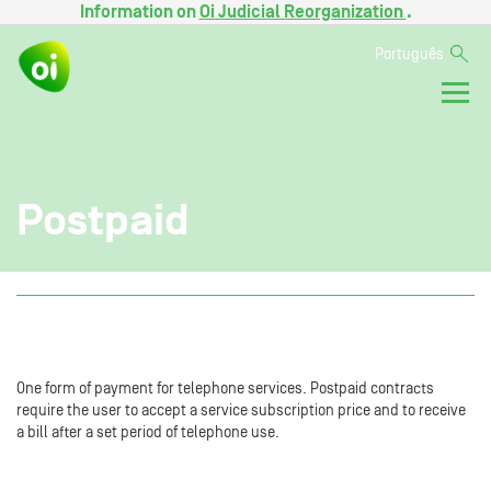
Information on
Oi Judicial Reorganization
.
Português
Postpaid
One form of payment for telephone services. Postpaid contracts
require the user to accept a service subscription price and to receive
a bill after a set period of telephone use.