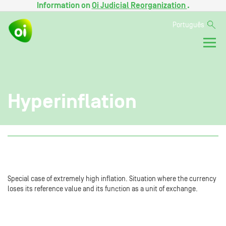
Information on
Oi Judicial Reorganization
.
Português
Hyperinflation
Special case of extremely high inflation. Situation where the currency
loses its reference value and its function as a unit of exchange.