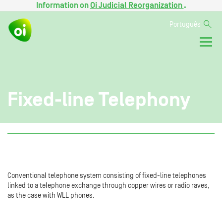
Information on
Oi Judicial Reorganization
.
Português
Fixed-line Telephony
Conventional telephone system consisting of fixed-line telephones
linked to a telephone exchange through copper wires or radio raves,
as the case with WLL phones.