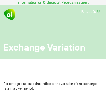
Information on
Oi Judicial Reorganization
.
Português
Exchange Variation
Percentage disclosed that indicates the variation of the exchange
rate in a given period.