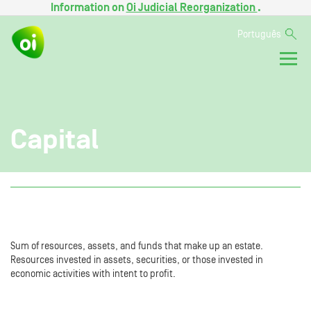
Information on
Oi Judicial Reorganization
.
Português
Capital
Sum of resources, assets, and funds that make up an estate.
Resources invested in assets, securities, or those invested in
economic activities with intent to profit.