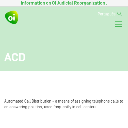
Information on
Oi Judicial Reorganization
.
Português
ACD
Automated Call Distribution – a means of assigning telephone calls to
an answering position, used frequently in call centers.