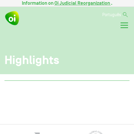
Information on
Oi Judicial Reorganization
.
Português
Highlights