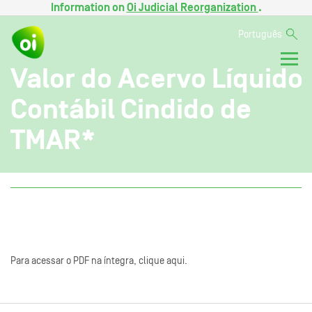
Information on
Oi Judicial Reorganization
.
Português
Valor do Acervo Líquido
Contábil Cindido de
TMAR*
Para acessar o PDF na íntegra, clique aqui.