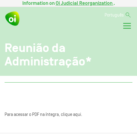
Information on
Oi Judicial Reorganization
.
Português
Reunião da
Administração*
Para acessar o PDF na íntegra, clique aqui.