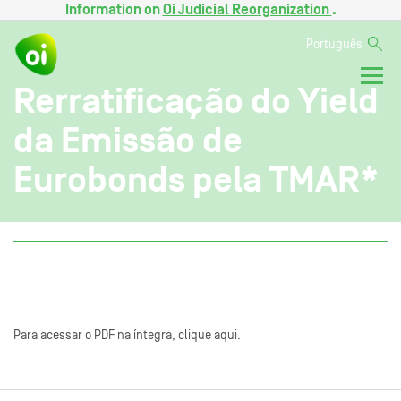
Information on
Oi Judicial Reorganization
.
Português
Rerratificação do Yield
da Emissão de
Eurobonds pela TMAR*
Para acessar o PDF na íntegra, clique aqui.