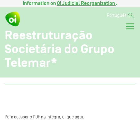
Information on
Oi Judicial Reorganization
.
Português
Reestruturação
Societária do Grupo
Telemar*
Para acessar o PDF na íntegra, clique aqui.