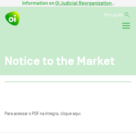
Information on
Oi Judicial Reorganization
.
Português
Notice to the Market
Para acessar o PDF na íntegra, clique aqui.