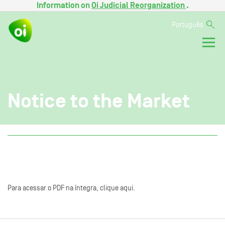
Information on
Oi Judicial Reorganization
.
Português
Notice to the Market
Para acessar o PDF na íntegra, clique aqui.