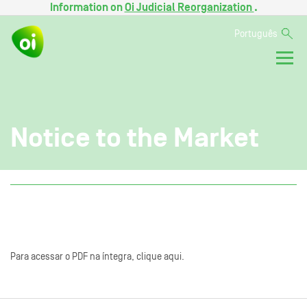
Information on
Oi Judicial Reorganization
.
Português
Notice to the Market
Para acessar o PDF na íntegra, clique aqui.