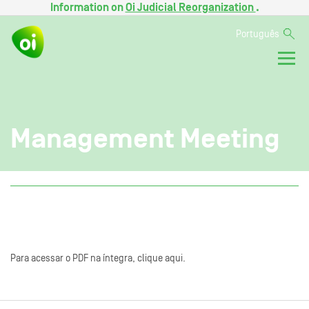
Information on
Oi Judicial Reorganization
.
Português
Management Meeting
Para acessar o PDF na íntegra, clique aqui.