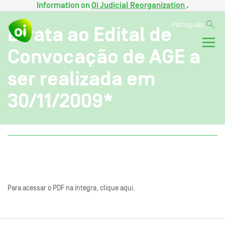
Information on
Oi Judicial Reorganization
.
Português
Errata ao Edital de
Convocação de AGE a
ser realizada em
30/11/2009*
Para acessar o PDF na íntegra, clique aqui.