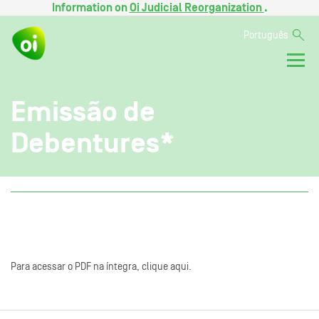
Information on
Oi Judicial Reorganization
.
Português
Emissão de
Debentures*
Para acessar o PDF na íntegra, clique aqui.