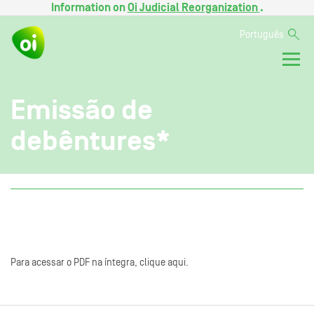
Information on
Oi Judicial Reorganization
.
Português
Emissão de
debêntures*
Para acessar o PDF na íntegra, clique aqui.