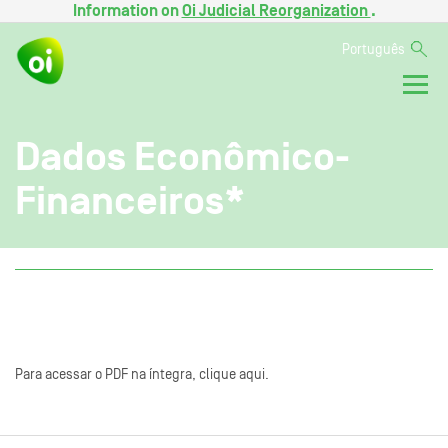
Information on
Oi Judicial Reorganization
.
Português
Dados Econômico-
Financeiros*
Para acessar o PDF na íntegra, clique aqui.