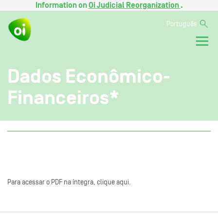
Information on
Oi Judicial Reorganization
.
Português
Dados Econômico-
Financeiros*
Para acessar o PDF na íntegra, clique aqui.