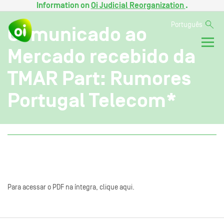
Information on
Oi Judicial Reorganization
.
Português
Comunicado ao
Mercado recebido da
TMAR Part: Rumores
Portugal Telecom*
Para acessar o PDF na íntegra, clique aqui.